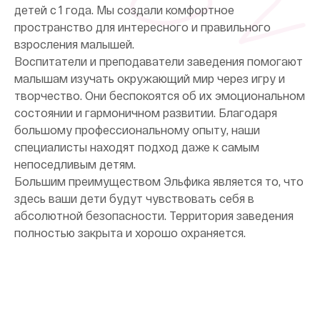
детей с 1 года. Мы создали комфортное
пространство для интересного и правильного
взросления малышей.
Воспитатели и преподаватели заведения помогают
малышам изучать окружающий мир через игру и
творчество. Они беспокоятся об их эмоциональном
состоянии и гармоничном развитии. Благодаря
большому профессиональному опыту, наши
специалисты находят подход даже к самым
непоседливым детям.
Большим преимуществом Эльфика является то, что
здесь ваши дети будут чувствовать себя в
абсолютной безопасности. Территория заведения
полностью закрыта и хорошо охраняется.