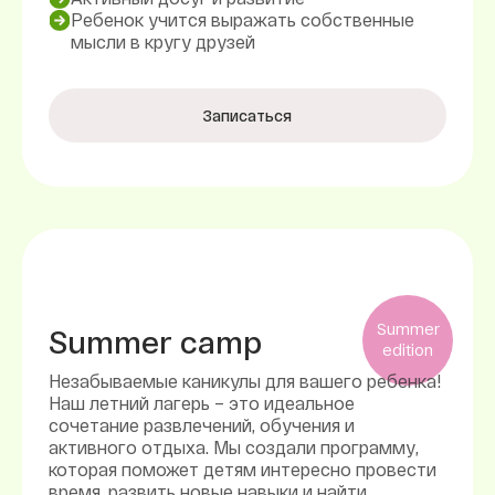
Ребенок учится выражать собственные
мысли в кругу друзей
Записаться
Summer
Summer camp
edition
Незабываемые каникулы для вашего ребенка!
Наш летний лагерь – это идеальное
сочетание развлечений, обучения и
активного отдыха. Мы создали программу,
которая поможет детям интересно провести
время, развить новые навыки и найти