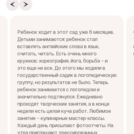
Ребенок ходит в этот сад уже 6 месяцев.
Детьми занимаются: ребенок стал
вставлять английские слова в язык,
считать, читать. Есть очень много
кружков: хореография, йога, борьба – и
это еще не все. До этого мы ходили в
государственный садик в логопедическую
группу, но результатов не было. Теперь
ребенок занимается с логопедом и
значительно подтянулся. Ежедневно
проходят творческие занятия, а в конце
недели есть целая куча работ. Любимое
занятие – кулинарные мастер-классы.
Каждый день присылают фотоотчеты. На
утра приглашают дрессированных