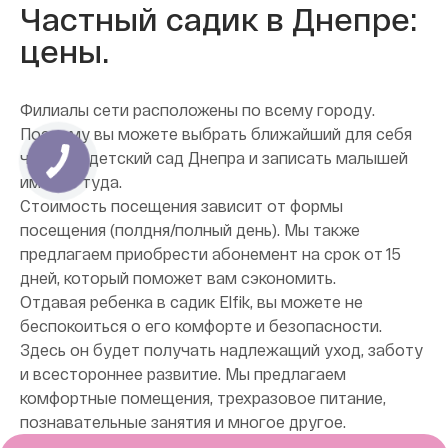
Частный садик в Днепре:
цены.
Филиалы сети расположены по всему городу.
Поэтому вы можете выбрать ближайший для себя
частный детский сад Днепра и записать малышей
именно туда.
Стоимость посещения зависит от формы
посещения (полдня/полный день). Мы также
предлагаем приобрести абонемент на срок от 15
дней, который поможет вам сэкономить.
Отдавая ребенка в садик Elfik, вы можете не
беспокоиться о его комфорте и безопасности.
Здесь он будет получать надлежащий уход, заботу
и всестороннее развитие. Мы предлагаем
комфортные помещения, трехразовое питание,
познавательные занятия и многое другое.