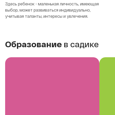
Здесь ребенок - маленькая личность, имеющая
выбор, может развиваться индивидуально,
учитывая таланты, интересы и увлечения.
Образование
в садике