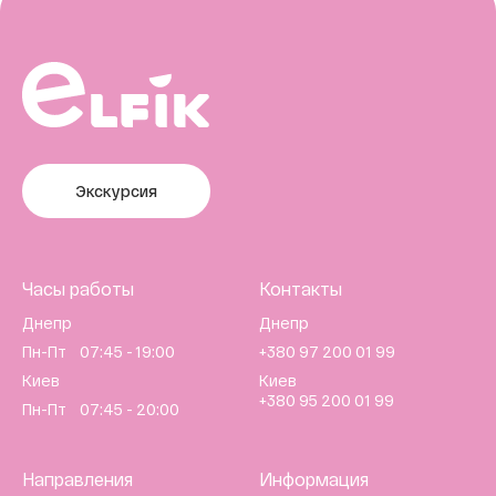
Экскурсия
Часы работы
Контакты
Днепр
Днепр
Пн-Пт 07:45 - 19:00
+380 97 200 01 99
Киев
Киев
+380 95 200 01 99
Пн-Пт 07:45 - 20:00
Направления
Информация