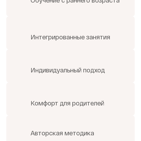
Интегрированные занятия
Индивидуальный подход
Комфорт для родителей
Авторская методика