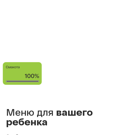
Меню для
вашего
ребенка