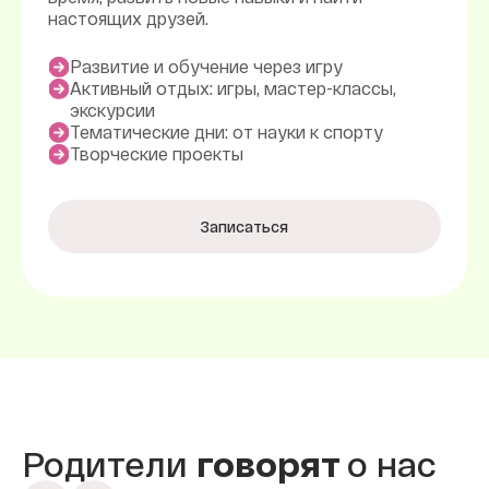
настоящих друзей.
Развитие и обучение через игру
Активный отдых: игры, мастер-классы,
экскурсии
Тематические дни: от науки к спорту
Творческие проекты
Записаться
Родители
говорят
о нас