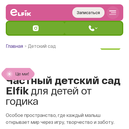
Записаться
Главная
Детский сад
Частный детский сад
Elfik
для детей от
годика
Особое пространство, где каждый малыш
открывает мир через игру, творчество и заботу.