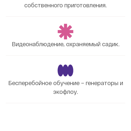
собственного приготовления.
Видеонаблюдение, охраняемый садик.
Бесперебойное обучение – генераторы и
экофлоу.