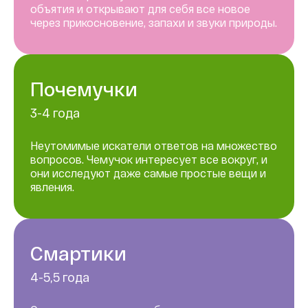
объятия и открывают для себя все новое
через прикосновение, запахи и звуки природы.
Почемучки
3-4 года
Неутомимые искатели ответов на множество
вопросов. Чемучок интересует все вокруг, и
они исследуют даже самые простые вещи и
явления.
Смартики
4-5,5 года