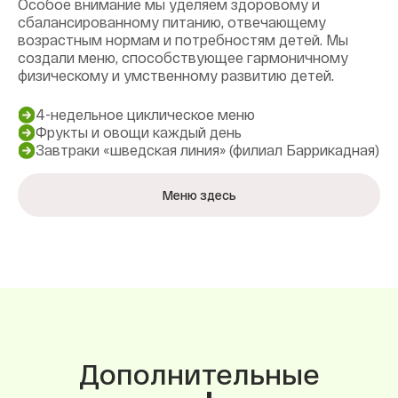
Особое внимание мы уделяем здоровому и
сбалансированному питанию, отвечающему
возрастным нормам и потребностям детей. Мы
создали меню, способствующее гармоничному
физическому и умственному развитию детей.
4-недельное циклическое меню
Фрукты и овощи каждый день
Завтраки «шведская линия» (филиал Баррикадная)
Меню здесь
Дополнительные