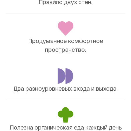
Правило двух стен.
Продуманное комфортное
пространство.
Два разноуровневых входа и выхода.
Полезна органическая еда каждый день