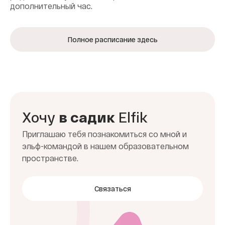
дополнительный час.
Полное расписание здесь
Хочу
в садик
Elfik
Приглашаю тебя познакомиться со мной и
эльф-командой в нашем образовательном
пространстве.
Связаться