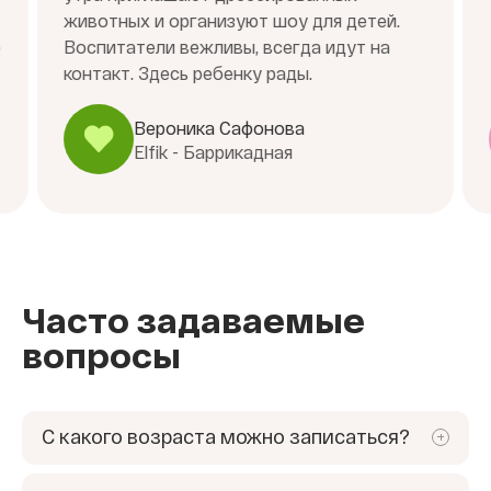
животных и организуют шоу для детей.
е
Воспитатели вежливы, всегда идут на
контакт. Здесь ребенку рады.
Вероника Сафонова
Elfik - Баррикадная
Часто задаваемые
вопросы
С какого возраста можно записаться?
Мы занимаемся с детьми от 1 года. Главное