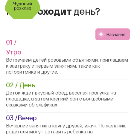
Как
проходит
день?
01 /
Утро
Встречаем детей розовыми объятиями, приглашаем
к завтраку и первым занятиям, такие как
логоритмика и другие.
02 / День
Деток ждет вкусный обед, веселая прогулка на
площадке, а затем крепкий сон с волшебными
сказками об эльфиках.
03 /Вечер
Вечерние занятия в кругу друзей, ужин. По желанию
родители могут оставить ребенка на