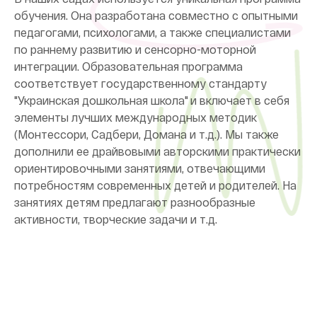
обучения. Она разработана совместно с опытными
педагогами, психологами, а также специалистами
по раннему развитию и сенсорно-моторной
интеграции. Образовательная программа
соответствует государственному стандарту
"Украинская дошкольная школа" и включает в себя
элементы лучших международных методик
(Монтессори, Садбери, Домана и т.д.). Мы также
дополнили ее драйвовыми авторскими практически
ориентировочными занятиями, отвечающими
потребностям современных детей и родителей. На
занятиях детям предлагают разнообразные
активности, творческие задачи и т.д.