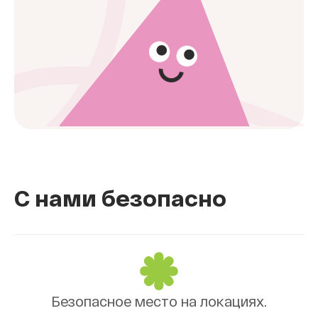
С нами безопасно
Безопасное место на локациях.