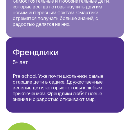
Самостоятельные и любознательные дети,
которые всегда готовы научить другим
новым интересным фактам. Смартики
стремятся получать больше знаний, с
радостью делятся на них.
Френдлики
5+ лет
Pre-school. Уже почти школьники, самые
старшие дети в садике. Дружественные,
веселые дети, которые готовы к любым
приключениям. Френдлики любят новые
знания и с радостью открывают мир.