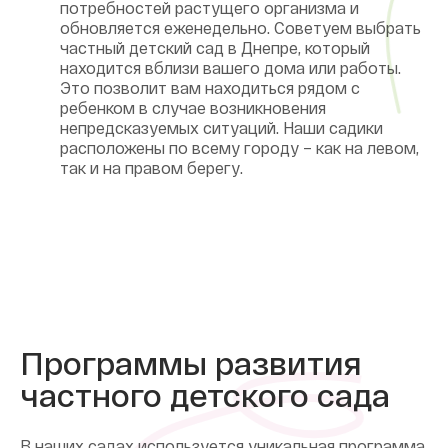
потребностей растущего организма и
обновляется еженедельно. Советуем выбрать
частный детский сад в Днепре, который
находится вблизи вашего дома или работы.
Это позволит вам находиться рядом с
ребенком в случае возникновения
непредсказуемых ситуаций. Наши садики
расположены по всему городу – как на левом,
так и на правом берегу.
Программы развития
частного детского сада
В наших садах используется уникальная программа