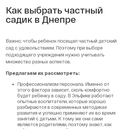
Как выбрать частный
садик в Днепре
Важно, чтобы ребенок посещал частный детский
сад с удовольствием. Поэтому при выборе
подходящего учреждения нужно учитывать
множество разных аспектов.
Предлагаем их рассмотреть:
Профессионализм персонала. Именно от
этого фактора зависит, сколь комфортно
будет ребенку в саду. В Эльфике работают
опытные воспитатели, которые хорошо
разбираются в современных методиках
развития и успешно применяют их во время
занятий с детьми. К тому же они сами
являются родителями, поэтому знают, как