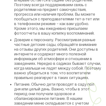
Поэтому всегда поддерживаем связь с
родителями на предмет самочувствия,
прогресса или наличия проблем. Вы можете
пообщаться с преподавателями тет-а-тет или
в телефонном режиме – как вам удобно.
Кроме этого, мы ежедневно присылаем
фотоотчеты в вашу копилку воспоминаний.
Доверие к персоналу. Рассматривая разные
частные детские сады, обращайте внимание
на отзывы других родителей. Они доступны в
интернете и содержат много полезной
информации об атмосфере и отношении в
заведениях. Нередко в садиках бывают случаи,
когда малыши не ладят между собой. Поэтому
важно убедиться в том, что воспитатели
правильно реагируют в таких ситуациях.
Питание. Обычно дети проводят в саду пол
дня или целый день. Важно, чтобы в этот
период они получали здоровое и
сбалансированное питание. В нашем
заведении меню складывается с учетом