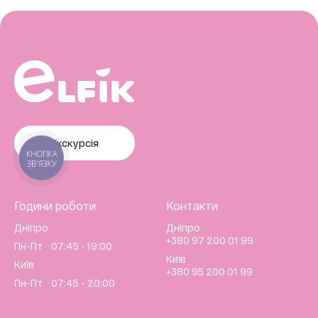
Екскурсія
КНОПКА
ЗВ'ЯЗКУ
Години роботи
Контакти
Дніпро
Дніпро
+380 97 200 01 99
Пн-Пт 07:45 - 19:00
Київ
Київ
+380 95 200 01 99
Пн-Пт 07:45 - 20:00