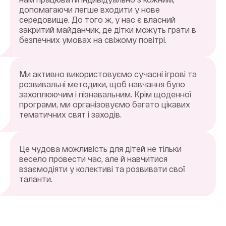
допомагаючи легше входити у нове
середовище. До того ж, у нас є власний
закритий майданчик, де дітки можуть грати в
безпечних умовах на свіжому повітрі.
Ми активно використовуємо сучасні ігрові та
розвивальні методики, щоб навчання було
захоплюючим і пізнавальним. Крім щоденної
програми, ми організовуємо багато цікавих
тематичних свят і заходів.
Це чудова можливість для дітей не тільки
весело провести час, але й навчитися
взаємодіяти у колективі та розвивати свої
таланти.