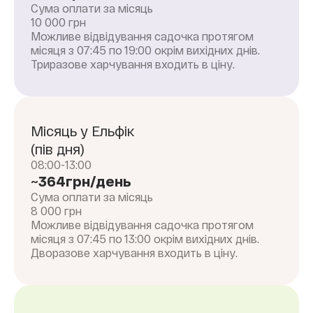
Сума оплати за місяць
10 000
грн
Можливе відвідування садочка протягом
місяця з 07:45 по 19:00 окрім вихідних днів.
Триразове харчування входить в ціну.
Місяць у Ельфік
(пів дня)
08:00-13:00
~364грн/день
Сума оплати за місяць
8 000
грн
Можливе відвідування садочка протягом
місяця з 07:45 по 13:00 окрім вихідних днів.
Дворазове харчування входить в ціну.