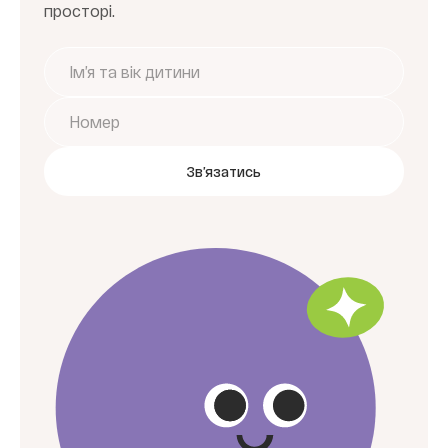
просторі.