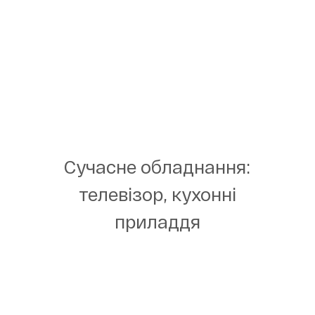
Сучасне обладнання:
телевізор, кухонні
приладдя