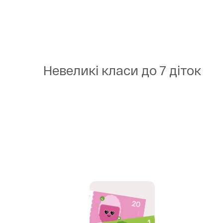
Невеликі класи до 7 діток