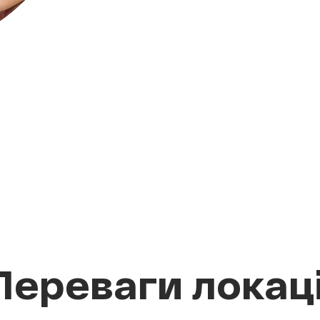
Переваги локаці