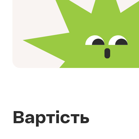
Вартість