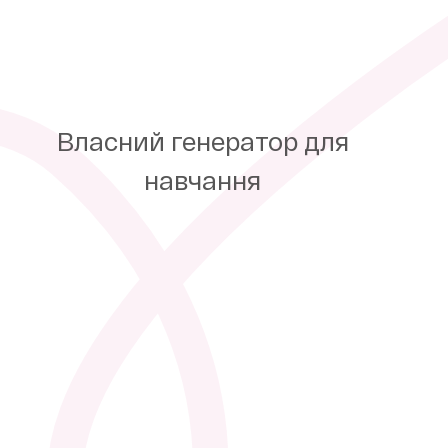
Власний генератор для
навчання